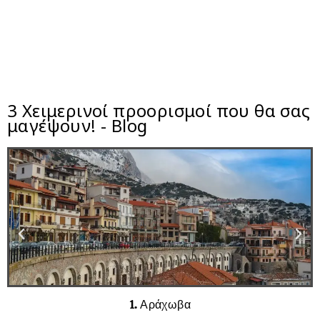
3 Χειμερινοί προορισμοί που θα σας
μαγέψουν! - Blog
1. Αράχωβα