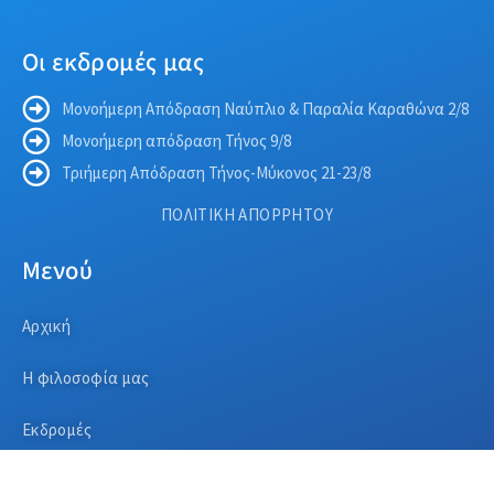
Οι εκδρομές μας
Μονοήμερη Απόδραση Ναύπλιο & Παραλία Καραθώνα 2/8
Μονοήμερη απόδραση Τήνος 9/8
Τριήμερη Απόδραση Τήνος-Μύκονος 21-23/8
ΠΟΛΙΤΙΚΗ ΑΠΟΡΡΗΤΟΥ
Μενού
Αρχική
Η φιλοσοφία μας
Εκδρομές
Οι υπηρεσίες μας