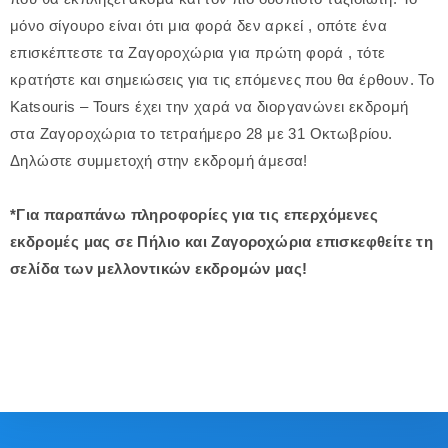
μόνο σίγουρο είναι ότι μια φορά δεν αρκεί , οπότε ένα
επισκέπτεστε τα Ζαγοροχώρια για πρώτη φορά , τότε
κρατήστε και σημειώσεις για τις επόμενες που θα έρθουν. Το
Katsouris – Tours έχει την χαρά να διοργανώνει εκδρομή
στα Ζαγοροχώρια το τετραήμερο 28 με 31 Οκτωβρίου.
Δηλώστε συμμετοχή στην εκδρομή άμεσα!
*Για παραπάνω πληροφορίες για τις επερχόμενες
εκδρομές μας σε Πήλιο και Ζαγοροχώρια επισκεφθείτε τη
σελίδα των μελλοντικών εκδρομών μας!