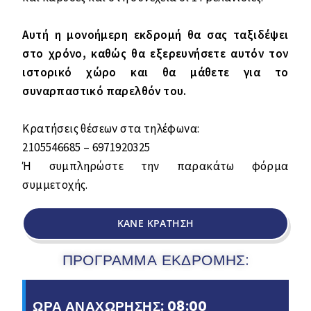
Αυτή η μονοήμερη εκδρομή θα σας ταξιδέψει
στο χρόνο, καθώς θα εξερευνήσετε αυτόν τον
ιστορικό χώρο και θα μάθετε για το
συναρπαστικό παρελθόν του.
Κρατήσεις θέσεων στα τηλέφωνα:
2105546685 – 6971920325
Ή συμπληρώστε την παρακάτω φόρμα
συμμετοχής.
ΚΑΝΕ ΚΡΑΤΗΣΗ
ΠΡΟΓΡΑΜΜΑ ΕΚΔΡΟΜΗΣ:
ΩΡΑ ΑΝΑΧΩΡΗΣΗΣ: 08:00