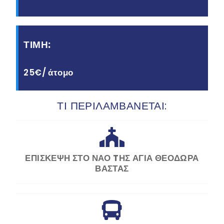
ΤΙΜΗ:
25€/ άτομο
ΤΙ ΠΕΡΙΛΑΜΒΑΝΕΤΑΙ:
ΕΠΙΣΚΕΨΗ ΣΤΟ ΝΑΟ TΗΣ ΑΓΙΑ ΘΕΟΔΩΡΑ
ΒΑΣΤΑΣ