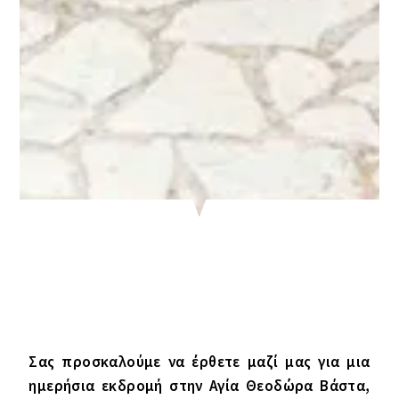
Σας προσκαλούμε να έρθετε μαζί μας για μια
ημερήσια εκδρομή στην Αγία Θεοδώρα Βάστα,