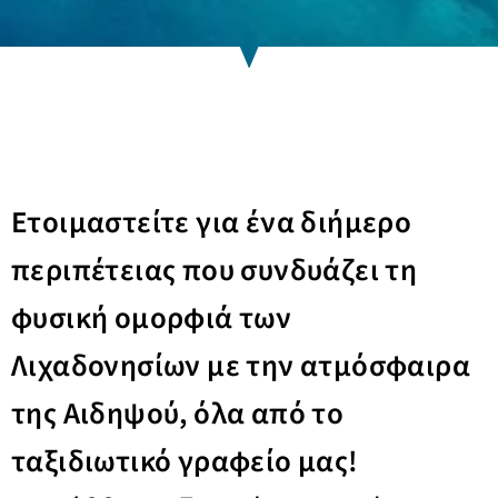
Ετοιμαστείτε για ένα διήμερο
περιπέτειας που συνδυάζει τη
φυσική ομορφιά των
Λιχαδονησίων με την ατμόσφαιρα
της Αιδηψού, όλα από το
ταξιδιωτικό γραφείο μας!