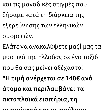
και τις μοναδικές στιγμές που
ζήσαμε κατά τη διάρκεια της
εξερεύνησης των ελληνικών
ομορφιών.
Ελάτε να ανακαλύψετε μαζί μας τα
μυστικά της Ελλάδας σε ένα ταξίδι
που θα σας μείνει αξέχαστο!
*Η τιμή ανέρχεται σε 140€ ανά
άτομο και περιλαμβάνει τα
ακτοπλοϊκά εισιτήρια, τη
μετακίνησή σας με πούλμαν,