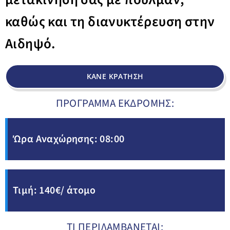
καθώς και τη διανυκτέρευση στην
Αιδηψό.
ΚΑΝΕ ΚΡΑΤΗΣΗ
ΠΡΟΓΡΑΜΜΑ ΕΚΔΡΟΜΗΣ:
Ώρα Αναχώρησης: 08:00
Τιμή: 140€/ άτομο
ΤΙ ΠΕΡΙΛΑΜΒΑΝΕΤΑΙ: