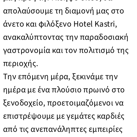
απολαύσουμε τη διαμονή μας στο
άνετο και φιλόξενο Hotel Kastri,
ανακαλύπτοντας την παραδοσιακή
γαστρονομία και τον πολιτισμό της
περιοχής.
Την επόμενη μέρα, ξεκινάμε την
ημέρα με ένα πλούσιο πρωινό στο
ξενοδοχείο, προετοιμαζόμενοι να
επιστρέψουμε με γεμάτες καρδιές
από τις ανεπανάληπτες εμπειρίες