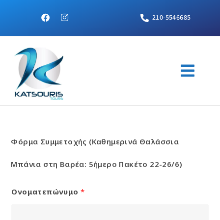
210-5546685
Φόρμα Συμμετοχής (Καθημερινά Θαλάσσια
Μπάνια στη Βαρέα: 5ήμερο Πακέτο 22-26/6)
Ονοματεπώνυμο
*