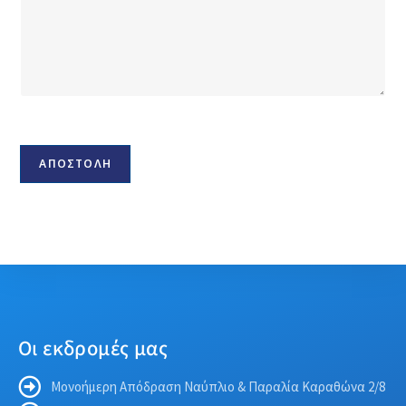
ΑΠΟΣΤΟΛΗ
Οι εκδρομές μας
Μονοήμερη Απόδραση Ναύπλιο & Παραλία Καραθώνα 2/8