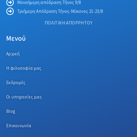
Μονοήμερη απόδραση Τήνος 9/8
Τριήμερη Απόδραση Τήνος-Μύκονος 21-23/8
ΠΟΛΙΤΙΚΗ ΑΠΟΡΡΗΤΟΥ
Μενού
Αρχική
Η φιλοσοφία μας
Εκδρομές
Οι υπηρεσίες μας
Blog
Επικοινωνία