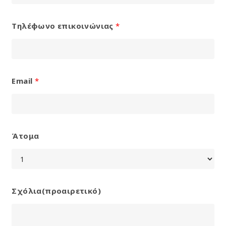
Τηλέφωνο επικοινώνιας
*
Email
*
Άτομα
Σχόλια(προαιρετικό)