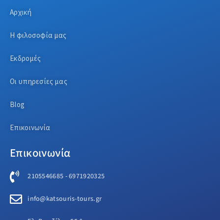
Αρχική
Η φιλοσοφία μας
Εκδρομές
Οι υπηρεσίες μας
Blog
Επικοινωνία
Επικοινωνία
2105546685 - 6971920325
info@katsouris-tours.gr