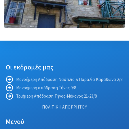
Οι εκδρομές μας
Μονοήμερη Απόδραση Ναύπλιο & Παραλία Καραθώνα 2/8
Μονοήμερη απόδραση Τήνος 9/8
Τριήμερη Απόδραση Τήνος-Μύκονος 21-23/8
ΠΟΛΙΤΙΚΗ ΑΠΟΡΡΗΤΟΥ
Μενού