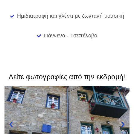
Ημιδιατροφή και γλέντι με ζωντανή μουσική
Γιάννενα - Τσεπέλοβο
Δείτε φωτογραφίες από την εκδρομή!