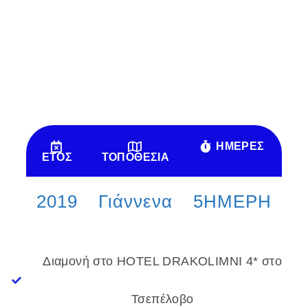
ΗΜΕΡΕΣ
ΕΤΟΣ
ΤΟΠΟΘΕΣΙΑ
2019
Γιάννενα
5ΗΜΕΡΗ
Διαμονή στο HOTEL DRAKOLIMNΙ 4* στο
Τσεπέλοβο