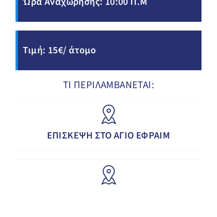
Ώρα Αναχώρησης: 10:00 Π.Μ
Τιμή: 15€/ άτομο
ΤΙ ΠΕΡΙΛΑΜΒΑΝΕΤΑΙ:
ΕΠΙΣΚΕΨΗ ΣΤΟ ΑΓΙΟ ΕΦΡΑΙΜ
ΕΠΙΣΚΕΨΗ ΚΑΙ ΠΕΡΙΗΓΗΣH
MCARTHURGLEN