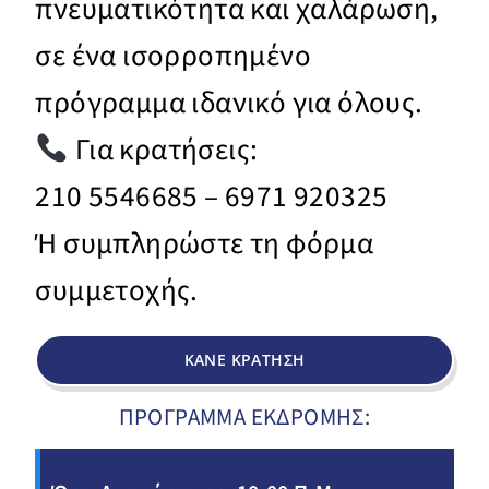
πνευματικότητα και χαλάρωση,
σε ένα ισορροπημένο
πρόγραμμα ιδανικό για όλους.
Για κρατήσεις:
210 5546685 – 6971 920325
Ή συμπληρώστε τη φόρμα
συμμετοχής.
ΚΑΝΕ ΚΡΑΤΗΣΗ
ΠΡΟΓΡΑΜΜΑ ΕΚΔΡΟΜΗΣ: