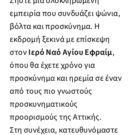
Ζήστε μια ολοκληρωμένη
εμπειρία που συνδυάζει ψώνια,
βόλτα και προσκύνημα. Η
εκδρομή ξεκινά με επίσκεψη
στον
Ιερό Ναό Αγίου Εφραίμ
,
όπου θα έχετε χρόνο για
προσκύνημα και ηρεμία σε έναν
από τους πιο γνωστούς
προσκυνηματικούς
προορισμούς της Αττικής.
Στη συνέχεια, κατευθυνόμαστε