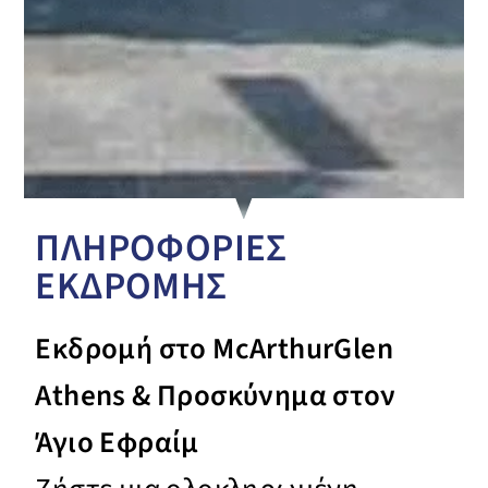
ΠΛΗΡΟΦΟΡΙΕΣ
ΕΚΔΡΟΜΗΣ
Εκδρομή στο McArthurGlen
Athens & Προσκύνημα στον
Άγιο Εφραίμ