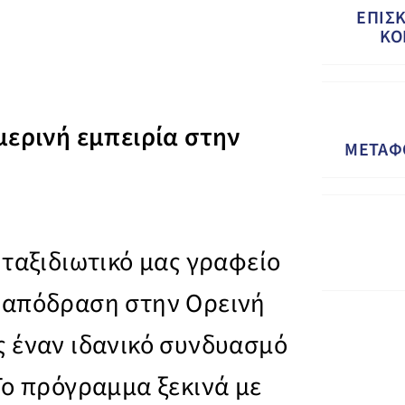
ΕΠΙΣ
ΚΟ
μερινή εμπειρία στην
ΜΕΤΑΦ
 ταξιδιωτικό μας γραφείο
 απόδραση στην Ορεινή
 έναν ιδανικό συνδυασμό
Το πρόγραμμα ξεκινά με