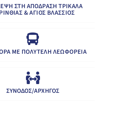
ΚΕΨΗ ΣΤΗ ΑΠΟΔΡΑΣΗ ΤΡΙΚΑΛΑ
ΡΙΝΘΙΑΣ & ΑΓΙΟΣ ΒΛΑΣΣΙΟΣ
ΟΡΑ ΜΕ ΠΟΛΥΤΕΛΗ ΛΕΩΦΟΡΕΙΑ
ΣΥΝΟΔΟΣ/ΑΡΧΗΓΟΣ