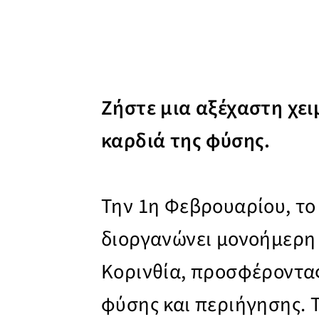
Ζήστε μια αξέχαστη χει
καρδιά της φύσης.
Την 1η Φεβρουαρίου, το
διοργανώνει μονοήμερη
Κορινθία, προσφέροντας
φύσης και περιήγησης. 