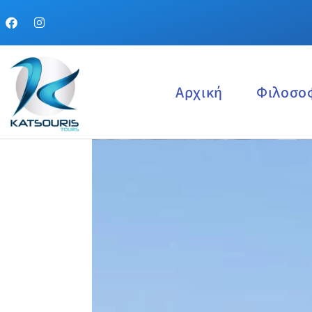
Αρχική
Φιλοσο