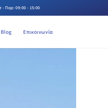
τ - Παρ: 09:00 - 15:00
Blog
Επικοινωνία