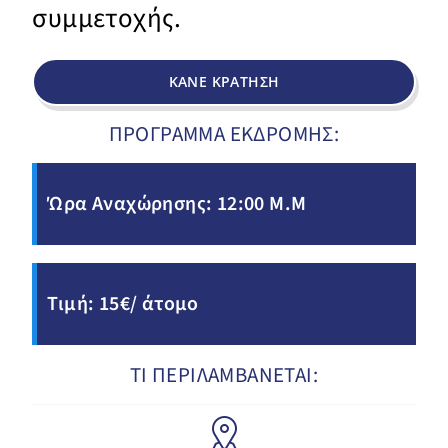
συμμετοχής.
ΚΑΝΕ ΚΡΑΤΗΣΗ
ΠΡΟΓΡΑΜΜΑ ΕΚΔΡΟΜΗΣ:
Ώρα Αναχώρησης: 12:00 M.Μ
Τιμή: 15€/ άτομο
ΤΙ ΠΕΡΙΛΑΜΒΑΝΕΤΑΙ: