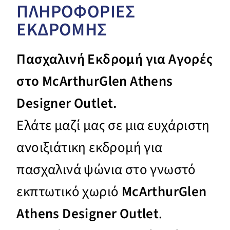
ΠΛΗΡΟΦΟΡΙΕΣ
ΕΚΔΡΟΜΗΣ
Πασχαλινή Εκδρομή για Αγορές
στο McArthurGlen Athens
Designer Outlet.
Ελάτε μαζί μας σε μια ευχάριστη
ανοιξιάτικη εκδρομή για
πασχαλινά ψώνια στο γνωστό
εκπτωτικό χωριό
McArthurGlen
Athens Designer Outlet
.