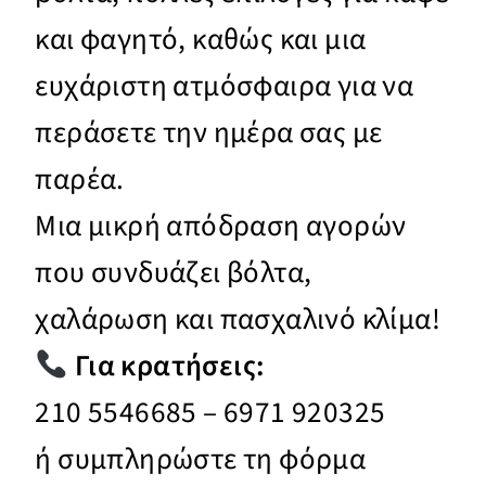
και φαγητό, καθώς και μια
ευχάριστη ατμόσφαιρα για να
περάσετε την ημέρα σας με
παρέα.
Μια μικρή απόδραση αγορών
που συνδυάζει βόλτα,
χαλάρωση και πασχαλινό κλίμα!
Για κρατήσεις:
210 5546685 – 6971 920325
ή συμπληρώστε τη φόρμα