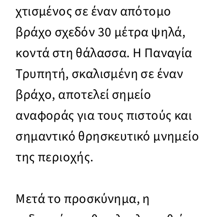
χτισμένος σε έναν απότομο
βράχο σχεδόν 30 μέτρα ψηλά,
κοντά στη θάλασσα. Η Παναγία
Τρυπητή, σκαλισμένη σε έναν
βράχο, αποτελεί σημείο
αναφοράς για τους πιστούς και
σημαντικό θρησκευτικό μνημείο
της περιοχής.
Μετά το προσκύνημα, η