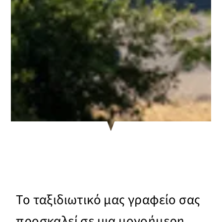
Το ταξιδιωτικό μας γραφείο σας
προσκαλεί σε μια μονοήμερη