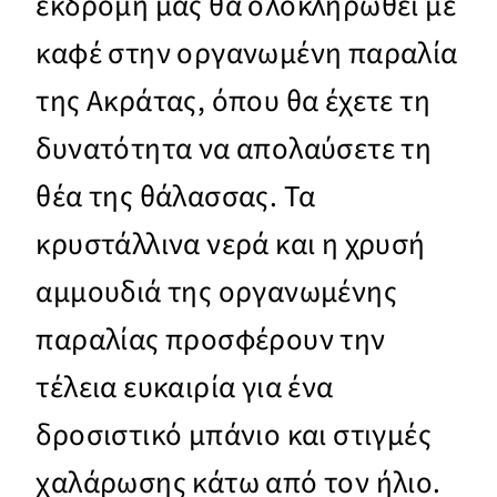
εκδρομή μας θα ολοκληρωθεί με
καφέ στην οργανωμένη παραλία
της Ακράτας, όπου θα έχετε τη
δυνατότητα να απολαύσετε τη
θέα της θάλασσας. Τα
κρυστάλλινα νερά και η χρυσή
αμμουδιά της οργανωμένης
παραλίας προσφέρουν την
τέλεια ευκαιρία για ένα
δροσιστικό μπάνιο και στιγμές
χαλάρωσης κάτω από τον ήλιο.