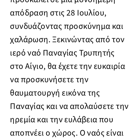
απόδραση στις 28 Ιουλίου,
συνδυάζοντας προσκύνημα και
χαλάρωση. Ξεκινώντας από τον
ιερό ναό Παναγίας Τρυπητής
στο Αίγιο, θα έχετε την ευκαιρία
να προσκυνήσετε την
θαυματουργή εικόνα της
Παναγίας και να απολαύσετε την
ηρεμία και την ευλάβεια που
αποπνέει ο χώρος. Ο ναός είναι