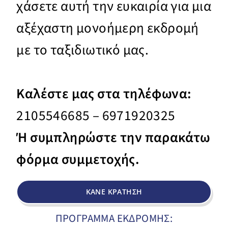
χάσετε αυτή την ευκαιρία για μια
αξέχαστη μονοήμερη εκδρομή
με το ταξιδιωτικό μας.
Καλέστε μας στα
τηλέφωνα:
2105546685 – 6971920325
Ή συμπληρώστε την παρακάτω
φόρμα συμμετοχής.
ΚΑΝΕ ΚΡΑΤΗΣΗ
ΠΡΟΓΡΑΜΜΑ ΕΚΔΡΟΜΗΣ: