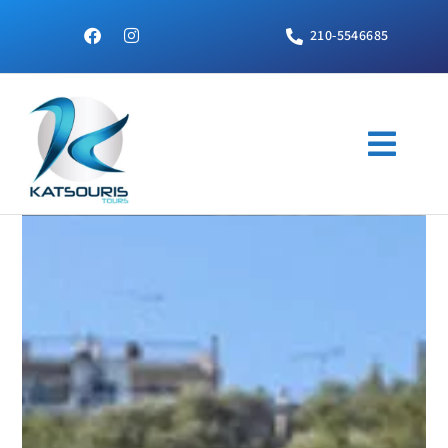
210-5546685