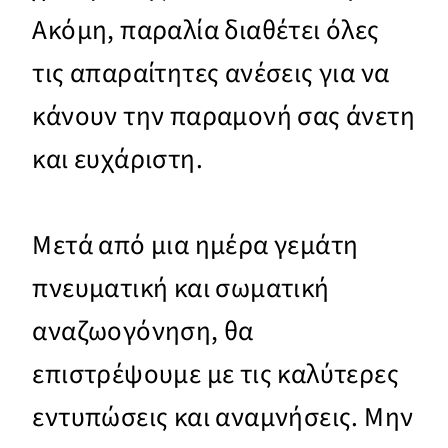
Ακόμη, παραλία διαθέτει όλες
τις απαραίτητες ανέσεις για να
κάνουν την παραμονή σας άνετη
και ευχάριστη.
Μετά από μια ημέρα γεμάτη
πνευματική και σωματική
αναζωογόνηση, θα
επιστρέψουμε με τις καλύτερες
εντυπώσεις και αναμνήσεις. Μην