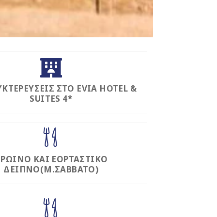
ΥΚΤΕΡΕΥΣΕΙΣ ΣΤΟ EVIA HOTEL &
SUITES 4*
ΡΩΙΝΟ ΚΑΙ ΕΟΡΤΑΣΤΙΚΟ
ΔΕΙΠΝΟ(Μ.ΣΑΒΒΑΤΟ)