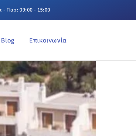
τ - Παρ: 09:00 - 15:00
Blog
Επικοινωνία