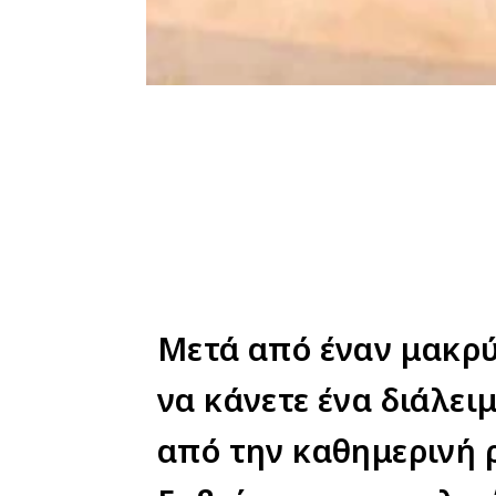
Μετά από έναν μακρύ
να κάνετε ένα διάλει
από την καθημερινή 