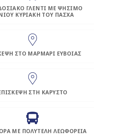
ΔΟΣΙΑΚΟ ΓΛΕΝΤΙ ΜΕ ΨΗΣΙΜΟ
ΝΙΟΥ ΚΥΡΙΑΚΗ ΤΟΥ ΠΑΣΧΑ
ΚΕΨΗ ΣΤΟ ΜΑΡΜΑΡΙ ΕΥΒΟΙΑΣ
ΕΠΙΣΚΕΨΗ ΣΤΗ ΚΑΡΥΣΤΟ
ΟΡΑ ΜΕ ΠΟΛΥΤΕΛΗ ΛΕΩΦΟΡΕΙΑ