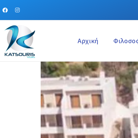
Αρχική
Φιλοσο