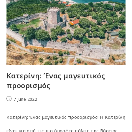
Κατερίνη: Ένας μαγευτικός
προορισμός
7 June 2022
Κατερίνη: Ένας μαγευτικός προοορισμός! Η Κατερίνη
είναι μια από τις πιο όμορφες πόλεις της Βόρειας