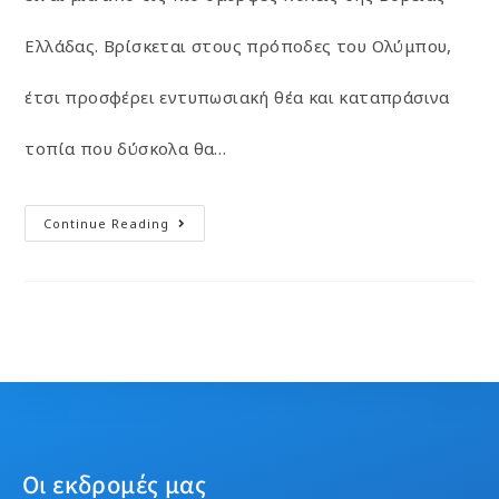
Ελλάδας. Βρίσκεται στους πρόποδες του Ολύμπου,
έτσι προσφέρει εντυπωσιακή θέα και καταπράσινα
τοπία που δύσκολα θα…
Continue Reading
Οι εκδρομές μας