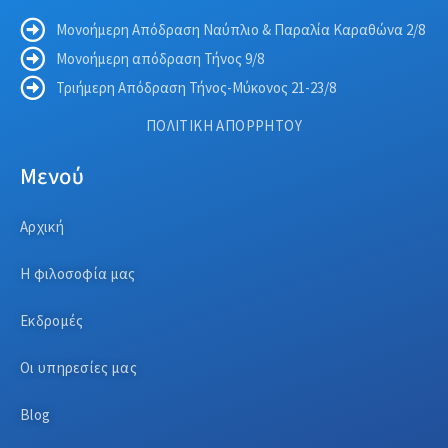
Μονοήμερη Απόδραση Ναύπλιο & Παραλία Καραθώνα 2/8
Μονοήμερη απόδραση Τήνος 9/8
Τριήμερη Απόδραση Τήνος-Μύκονος 21-23/8
ΠΟΛΙΤΙΚΗ ΑΠΟΡΡΗΤΟΥ
Μενού
Αρχική
Η φιλοσοφία μας
Εκδρομές
Οι υπηρεσίες μας
Blog