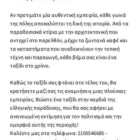
Αν προτιμάτε μία αυθεντική εμπειρία, κάθε γωνιά
της πόλης αποκαλύπτει τη δική της ιστορία. Από τα
παραδοσιακά κτίρια με την αρχιτεκτονική που
αντηχεί στο παρελθόν, μέχρι τα ζωντανά καφέ και
τα καταστήματα που αναδεικνύουν την τοπική
τέχνη και παραγωγή, κάθε βήμα σας είναι ένα
ταξίδι στο χρόνο.
Καθώς το ταξίδι σας φτάνει στο τέλος του, θα
κρατήσετε μαζί σας τις αναμνήσεις μιας πλούσιας
εμπειρίας. Βιώστε ένα ταξίδι στην καρδιά της
ελληνικής παράδοσης, που θα σας αφήσει με
ανανεωμένη εκτίμηση για τον πολιτισμό και την
ομορφιά αυτής της περιοχής!
Καλέστε μας στα τηλέφωνα: 2105546685 –