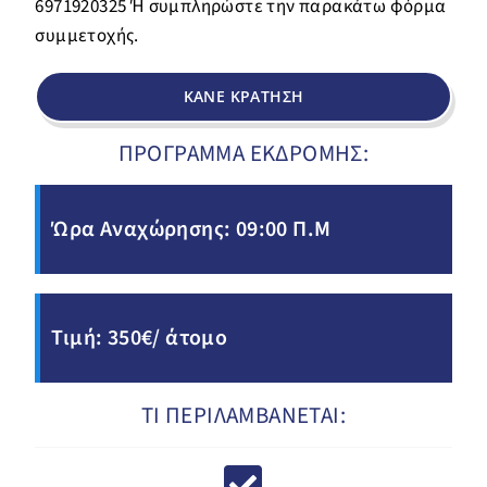
6971920325 Ή συμπληρώστε την παρακάτω φόρμα
συμμετοχής.
ΚΑΝΕ ΚΡΑΤΗΣΗ
ΠΡΟΓΡΑΜΜΑ ΕΚΔΡΟΜΗΣ:
Ώρα Αναχώρησης: 09:00 Π.Μ
Τιμή: 350€/ άτομο
ΤΙ ΠΕΡΙΛΑΜΒΑΝΕΤΑΙ: