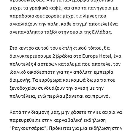
μέχρι τα γραφικά καφέ, και από τα πανηγύρια με
παραδοσιακούς χορούς μέχρι τις λίμνες που
αγκαλιάζουν την πόλη, κάθε στιγμή αποτελεί ένα
ανεπανάληπτο ταξίδι στην ουσία της Ελλάδας.
Στο κέντρο αυτού του εκπληκτικού τόπου, θα
διανυκτερεύσουμε 2 βράδια στο Europa Hotel, ένα
πολυτελές 4 αστέρων κατάλυμα που αποτελεί τον
ιδανικό οικοδεσπότη για την απόλυτη εμπειρία
διαμονής. Τα ευρύχωρα και κομψά δωμάτια του
ξενοδοχείου συνδυάζουν την άνεση με την
πολυτέλεια, ενώ περιλαμβάνεται και πρωινό.
Κατά την διαμονή μας, μην χάσετε την ευκαιρία να
παρευρεθείτε στην καρναβαλική εκδήλωση
“Ραγκουτσάρια”! Πρόκειται για μια εκδήλωση στην