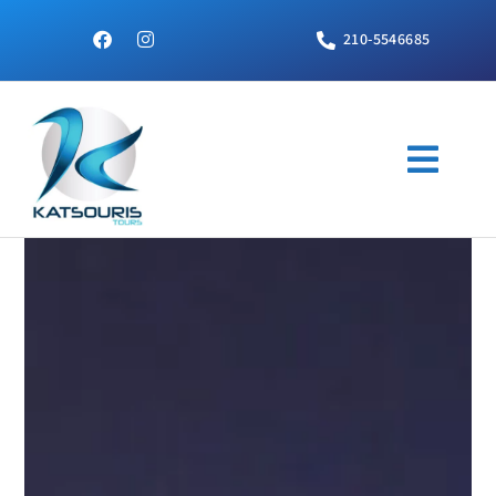
210-5546685