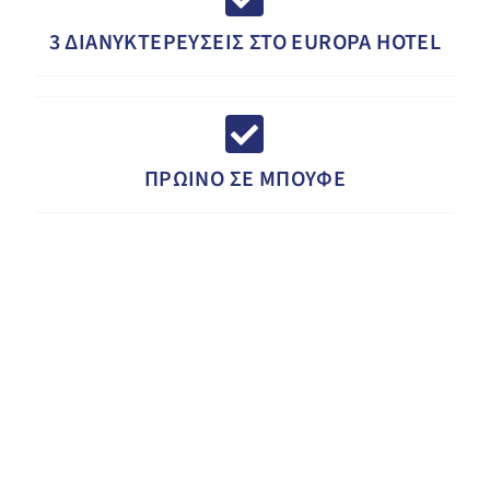
3 ΔΙΑΝΥΚΤΕΡΕΥΣΕΙΣ ΣΤΟ EUROPA HOTEL
ΠΡΩΙΝΟ ΣΕ ΜΠΟΥΦΕ
ΕΠΙΣΚΕΨΗ ΣΤΗΝ ΚΑΣΤΟΡΙΑ
ΜΕΤΑΦΟΡΑ ΜΕ ΠΟΛΥΤΕΛΗ ΛΕΩΦΟΡΕΙΑ