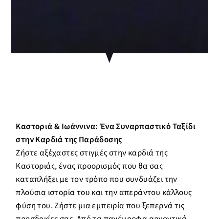
Καστοριά & Ιωάννινα: Ένα Συναρπαστικό Ταξίδι
στην Καρδιά της Παράδοσης
Ζήστε αξέχαστες στιγμές στην καρδιά της
Καστοριάς, ένας προορισμός που θα σας
καταπλήξει με τον τρόπο που συνδυάζει την
πλούσια ιστορία του και την απεράντου κάλλους
φύση του. Ζήστε μια εμπειρία που ξεπερνά τις
προσδοκίες σας. Από τα πανέμορφα αρχοντικά