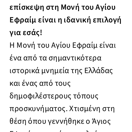
επίσκεψη στη Μονή του Αγίου
Εφραίμ είναι η ιδανική επιλογή
για εσάς!
Η Μονή του Αγίου Εφραίμ είναι
ένα από τα σημαντικότερα
ιστορικά μνημεία της Ελλάδας
και ένας από τους
δημοφιλέστερους τόπους
προσκυνήματος. Χτισμένη στη
θέση όπου γεννήθηκε ο Άγιος