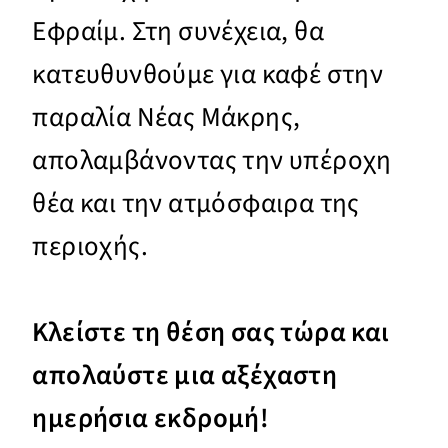
Εφραίμ. Στη συνέχεια, θα
κατευθυνθούμε για καφέ στην
παραλία Νέας Μάκρης,
απολαμβάνοντας την υπέροχη
θέα και την ατμόσφαιρα της
περιοχής.
Κλείστε τη θέση σας τώρα και
απολαύστε μια αξέχαστη
ημερήσια εκδρομή!