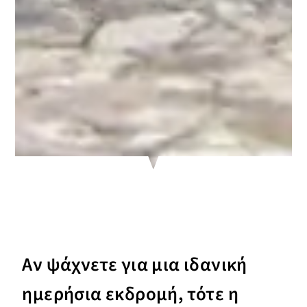
Αν ψάχνετε για μια ιδανική
ημερήσια εκδρομή, τότε η