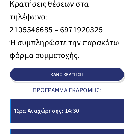
Κρατήσεις θέσεων στα
τηλέφωνα:
2105546685 – 6971920325
Ή συμπληρώστε την παρακάτω
φόρμα συμμετοχής.
ΚΑΝΕ ΚΡΑΤΗΣΗ
ΠΡΟΓΡΑΜΜΑ ΕΚΔΡΟΜΗΣ:
Ώρα Αναχώρησης: 14:30