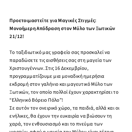
Προετοιμαστείτε για Μαγικές Στιγμές:
Μονοήμερη Απόδραση στον Μύλο των Ξωτικών
21/12!
Το ταξιδιωτικό μας γραφείο σας προσκαλεί να
παραδώσετε τις αισθήσεις σας στη μαγεία των
Χριστουγέννων. Στις 16 Δεκεμβρίου,
προγραμματίζουμε μια μοναδική ημερήσια
εκδρομή στον γαλήνιο και μαγευτικό Μύλο των
Ξωτικών, τον οποίο πολλοί έχουν χαρακτηρίσει το
“Ελληνικό Βόρειο Πόλο”!
Σε αυτόν τον ονειρικό χώρο, τα παιδιά, αλλά και οι
ενήλικες, θα έχουν την ευκαιρία να βιώσουν τη
χαρά, τον ενθουσιασμό και το πνεύμα των
γιορτών, αφού η μαγεία του Μύλου είναι τέτοια