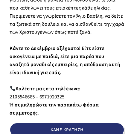
που καθηλώνει τους επισκέπτες κάθε ηλικίας.
Περιμένετε να γνωρίσετε τον Άγιο Βασίλη, να δείτε
τα ξωτικά στη δουλειά και να αισθανθείτε την χαρά
των Χριστουγέννων όπως ποτέ ξανά.
Κάντε το Δεκέμβριο αξέχαστο! Είτε είστε
οικογένεια με παιδιά, είτε μια παρέα που
αναζητά μοναδικές εμπειρίες, η απόδραση αυτή
είναι ιδανική για εσάς.
Καλέστε μας στα
τηλέφωνα:
2105546685 – 6971920325
Ή συμπληρώστε την παρακάτω φόρμα
συμμετοχής.
ΚΑΝΕ ΚΡΑΤΗΣΗ