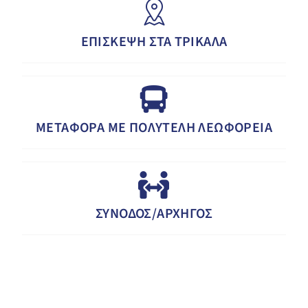
ΕΠΙΣΚΕΨΗ ΣΤΑ ΤΡΙΚΑΛΑ
ΜΕΤΑΦΟΡΑ ΜΕ ΠΟΛΥΤΕΛΗ ΛΕΩΦΟΡΕΙΑ
ΣΥΝΟΔΟΣ/ΑΡΧΗΓΟΣ
Μύλος Των Ξωτικών