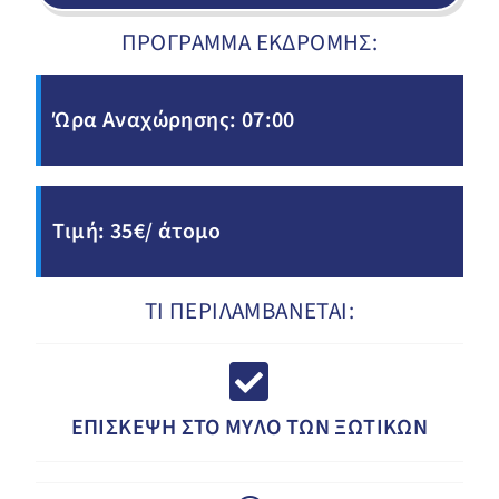
ΠΡΟΓΡΑΜΜΑ ΕΚΔΡΟΜΗΣ:
Ώρα Αναχώρησης: 07:00
Τιμή: 35€/ άτομο
ΤΙ ΠΕΡΙΛΑΜΒΑΝΕΤΑΙ:
ΕΠΙΣΚΕΨΗ ΣΤΟ ΜΥΛΟ ΤΩΝ ΞΩΤΙΚΩΝ